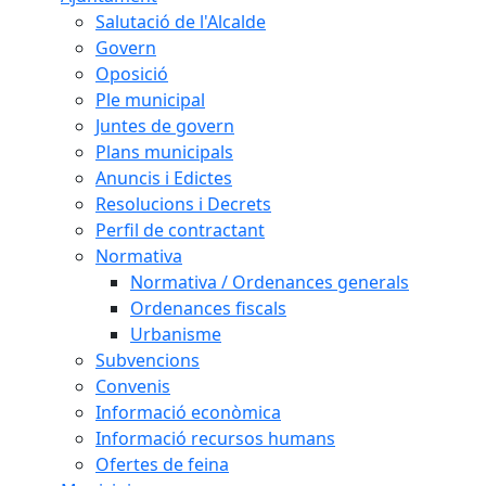
Salutació de l'Alcalde
Govern
Oposició
Ple municipal
Juntes de govern
Plans municipals
Anuncis i Edictes
Resolucions i Decrets
Perfil de contractant
Normativa
Normativa / Ordenances generals
Ordenances fiscals
Urbanisme
Subvencions
Convenis
Informació econòmica
Informació recursos humans
Ofertes de feina