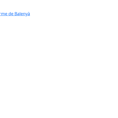
erme de Balenyà