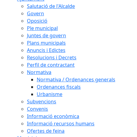
Salutació de l'Alcalde
Govern
Oposició
Ple municipal
Juntes de govern
Plans municipals
Anuncis i Edictes
Resolucions i Decrets
Perfil de contractant
Normativa
Normativa / Ordenances generals
Ordenances fiscals
Urbanisme
Subvencions
Convenis
Informació econòmica
Informació recursos humans
Ofertes de feina