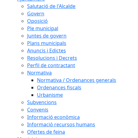
Salutació de l'Alcalde
Govern
Oposició
Ple municipal
Juntes de govern
Plans municipals
Anuncis i Edictes
Resolucions i Decrets
Perfil de contractant
Normativa
Normativa / Ordenances generals
Ordenances fiscals
Urbanisme
Subvencions
Convenis
Informació econòmica
Informació recursos humans
Ofertes de feina