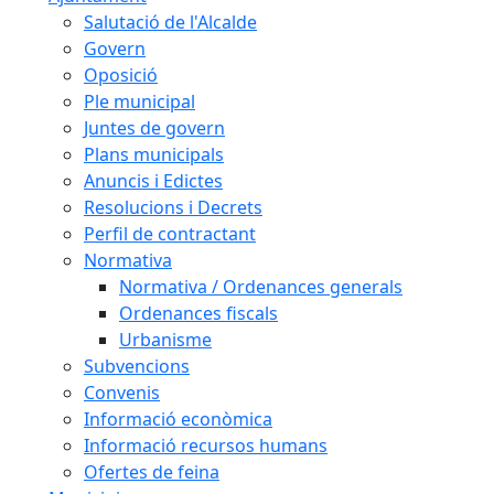
Salutació de l'Alcalde
Govern
Oposició
Ple municipal
Juntes de govern
Plans municipals
Anuncis i Edictes
Resolucions i Decrets
Perfil de contractant
Normativa
Normativa / Ordenances generals
Ordenances fiscals
Urbanisme
Subvencions
Convenis
Informació econòmica
Informació recursos humans
Ofertes de feina