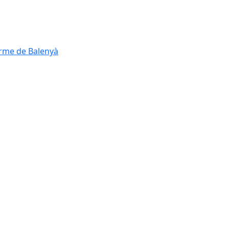
erme de Balenyà