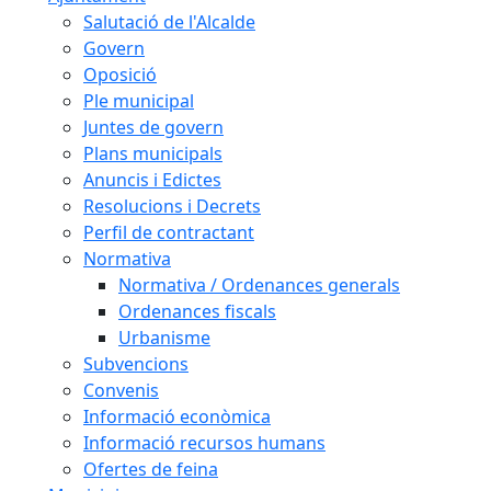
Salutació de l'Alcalde
Govern
Oposició
Ple municipal
Juntes de govern
Plans municipals
Anuncis i Edictes
Resolucions i Decrets
Perfil de contractant
Normativa
Normativa / Ordenances generals
Ordenances fiscals
Urbanisme
Subvencions
Convenis
Informació econòmica
Informació recursos humans
Ofertes de feina