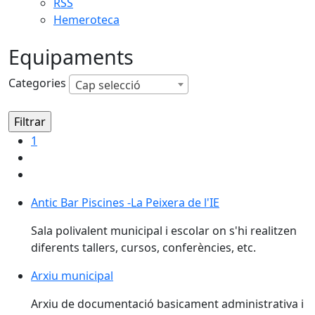
RSS
Hemeroteca
Equipaments
Categories
Cap selecció
1
Antic Bar Piscines -La Peixera de l'IE
Sala polivalent municipal i escolar on s'hi realitzen
diferents tallers, cursos, conferències, etc.
Arxiu municipal
Arxiu de documentació basicament administrativa i