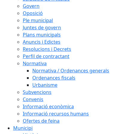
Govern
Oposició
Ple municipal
Juntes de govern
Plans municipals
Anuncis i Edictes
Resolucions i Decrets
Perfil de contractant
Normativa
Normativa / Ordenances generals
Ordenances fiscals
Urbanisme
Subvencions
Convenis
Informació econòmica
Informació recursos humans
Ofertes de feina
Municipi