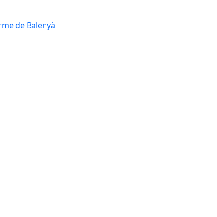
erme de Balenyà