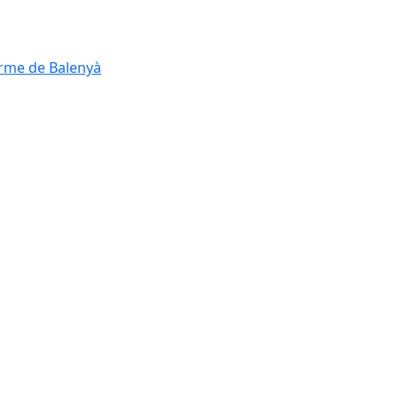
erme de Balenyà