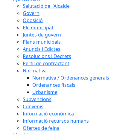
Salutació de l'Alcalde
Govern
Oposició
Ple municipal
Juntes de govern
Plans municipals
Anuncis i Edictes
Resolucions i Decrets
Perfil de contractant
Normativa
Normativa / Ordenances generals
Ordenances fiscals
Urbanisme
Subvencions
Convenis
Informació econòmica
Informació recursos humans
Ofertes de feina