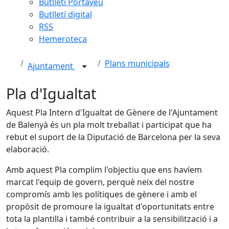
Butlletí Portaveu
Butlletí digital
RSS
Hemeroteca
Plans municipals
Ajuntament
Pla d'Igualtat
Aquest Pla Intern d'Igualtat de Gènere de l'Ajuntament
de Balenyà és un pla molt treballat i participat que ha
rebut el suport de la Diputació de Barcelona per la seva
elaboració.
Amb aquest Pla complim l'objectiu que ens havíem
marcat l'equip de govern, perquè neix del nostre
compromís amb les polítiques de gènere i amb el
propòsit de promoure la igualtat d'oportunitats entre
tota la plantilla i també contribuir a la sensibilització i a