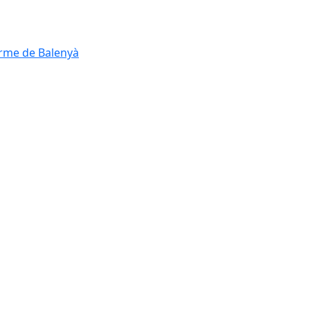
erme de Balenyà