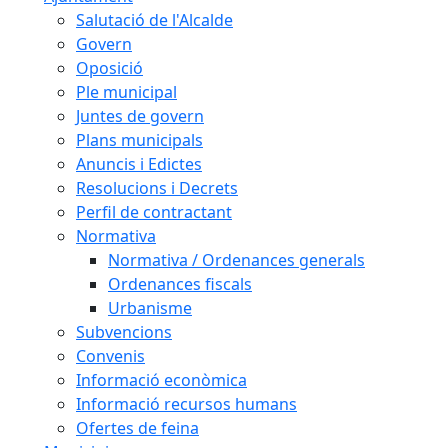
Salutació de l'Alcalde
Govern
Oposició
Ple municipal
Juntes de govern
Plans municipals
Anuncis i Edictes
Resolucions i Decrets
Perfil de contractant
Normativa
Normativa / Ordenances generals
Ordenances fiscals
Urbanisme
Subvencions
Convenis
Informació econòmica
Informació recursos humans
Ofertes de feina