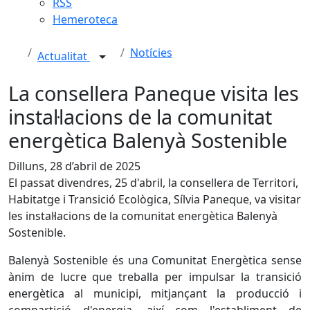
RSS
Hemeroteca
Notícies
Actualitat
La consellera Paneque visita les
instal·lacions de la comunitat
energètica Balenyà Sostenible
Dilluns, 28 d’abril de 2025
El passat divendres, 25 d'abril, la consellera de Territori,
Habitatge i Transició Ecològica, Sílvia Paneque, va visitar
les instal·lacions de la comunitat energètica Balenyà
Sostenible.
Balenyà Sostenible és una Comunitat Energètica sense
ànim de lucre que treballa per impulsar la transició
energètica al municipi, mitjançant la producció i