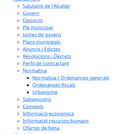
Salutació de l'Alcalde
Govern
Oposició
Ple municipal
Juntes de govern
Plans municipals
Anuncis i Edictes
Resolucions i Decrets
Perfil de contractant
Normativa
Normativa / Ordenances generals
Ordenances fiscals
Urbanisme
Subvencions
Convenis
Informació econòmica
Informació recursos humans
Ofertes de feina