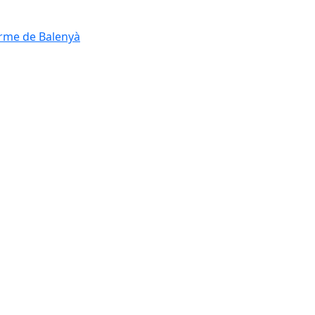
erme de Balenyà