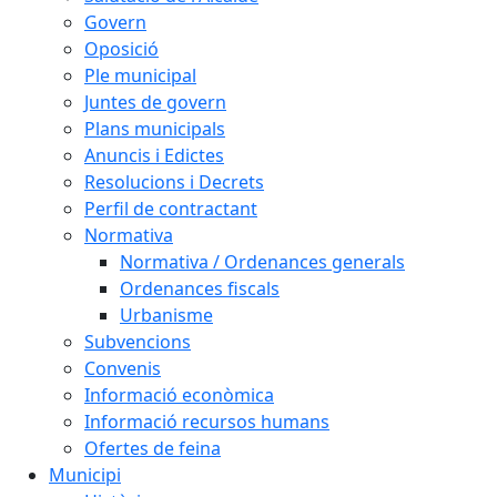
Govern
Oposició
Ple municipal
Juntes de govern
Plans municipals
Anuncis i Edictes
Resolucions i Decrets
Perfil de contractant
Normativa
Normativa / Ordenances generals
Ordenances fiscals
Urbanisme
Subvencions
Convenis
Informació econòmica
Informació recursos humans
Ofertes de feina
Municipi