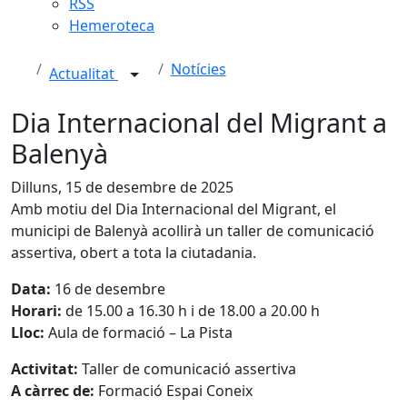
RSS
Hemeroteca
Notícies
Actualitat
Dia Internacional del Migrant a
Balenyà
Dilluns, 15 de desembre de 2025
Amb motiu del Dia Internacional del Migrant, el
municipi de Balenyà acollirà un taller de comunicació
assertiva, obert a tota la ciutadania.
Data:
16 de desembre
Horari:
de 15.00 a 16.30 h i de 18.00 a 20.00 h
Lloc:
Aula de formació – La Pista
Activitat:
Taller de comunicació assertiva
A càrrec de:
Formació Espai Coneix