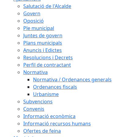
Salutació de l'Alcalde
Govern
Oposició
Ple municipal
Juntes de govern
Plans municipals
Anuncis i Edictes
Resolucions i Decrets
Perfil de contractant
Normativa
Normativa / Ordenances generals
Ordenances fiscals
Urbanisme
Subvencions
Convenis
Informació econòmica
Informació recursos humans
Ofertes de feina