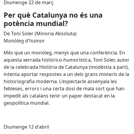
Diumenge 22 de març
Per què Catalunya no és una
potència mundial?
De Toni Soler (Minoria Absoluta)
Monòleg d'humor
Més que un monòleg, menys que una conferència. En
aquesta xerrada històrico-humorística, Toni Soler, autor
de la celebrada Història de Catalunya (modèstia a part),
intenta aportar respostes a un dels grans misteris de la
historiografia moderna. L'espectacle assenyala les
febleses, errors i una certa dosi de mala sort que han
impedit als catalans tenir un paper destacat en la
geopolítica mundial.
Diumenge 12 d'abril