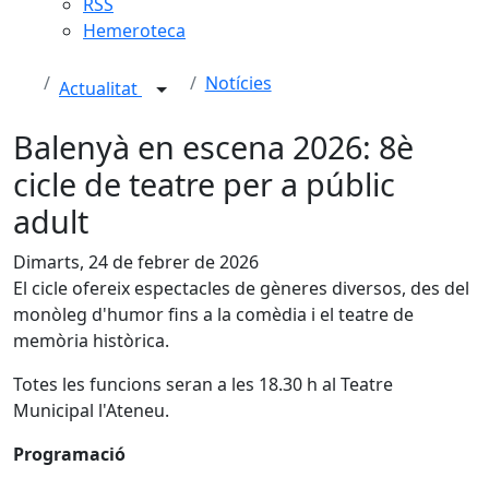
RSS
Hemeroteca
Notícies
Actualitat
Balenyà en escena 2026: 8è
cicle de teatre per a públic
adult
Dimarts, 24 de febrer de 2026
El cicle ofereix espectacles de gèneres diversos, des del
monòleg d'humor fins a la comèdia i el teatre de
memòria històrica.
Totes les funcions seran a les 18.30 h al Teatre
Municipal l'Ateneu.
Programació