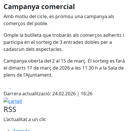
Campanya comercial
Amb motiu del cicle, es promou una campanya als
comerços del poble.
Omple la butlleta que trobaràs als comerços adherits i
participa en el sorteig de 3 entrades dobles per a
cadascun dels espectacles.
Campanya oberta del 2 al 15 de març. El sorteig es farà
el dimarts 17 de març de 2026 a les 11.30 h a la Sala de
plens de l'Ajuntament.
Facebook
X
Darrera actualització: 24.02.2026 | 16:26
cartell
RSS
L'actualitat a un clic
Agenda