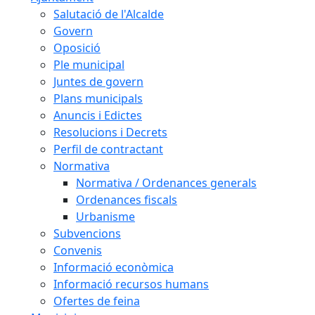
Salutació de l'Alcalde
Govern
Oposició
Ple municipal
Juntes de govern
Plans municipals
Anuncis i Edictes
Resolucions i Decrets
Perfil de contractant
Normativa
Normativa / Ordenances generals
Ordenances fiscals
Urbanisme
Subvencions
Convenis
Informació econòmica
Informació recursos humans
Ofertes de feina