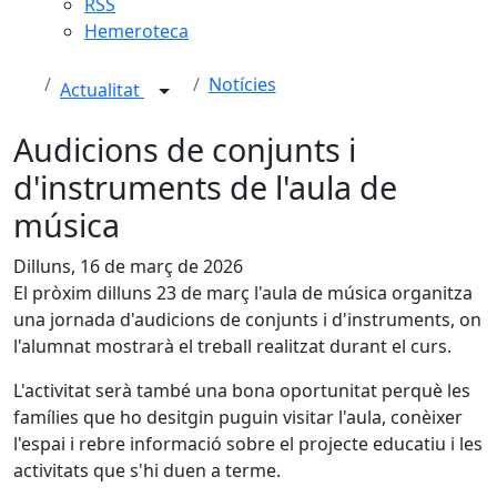
RSS
Hemeroteca
Notícies
Actualitat
Audicions de conjunts i
d'instruments de l'aula de
música
Dilluns, 16 de març de 2026
El pròxim dilluns 23 de març l'aula de música organitza
una jornada d'audicions de conjunts i d'instruments, on
l'alumnat mostrarà el treball realitzat durant el curs.
L'activitat serà també una bona oportunitat perquè les
famílies que ho desitgin puguin visitar l'aula, conèixer
l'espai i rebre informació sobre el projecte educatiu i les
activitats que s'hi duen a terme.