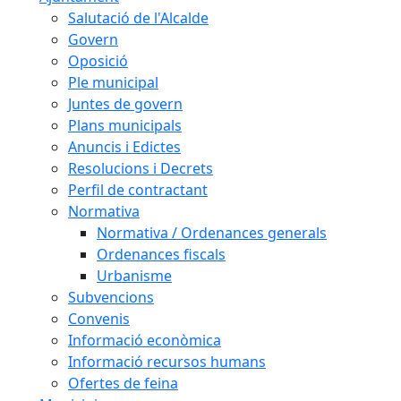
Salutació de l'Alcalde
Govern
Oposició
Ple municipal
Juntes de govern
Plans municipals
Anuncis i Edictes
Resolucions i Decrets
Perfil de contractant
Normativa
Normativa / Ordenances generals
Ordenances fiscals
Urbanisme
Subvencions
Convenis
Informació econòmica
Informació recursos humans
Ofertes de feina