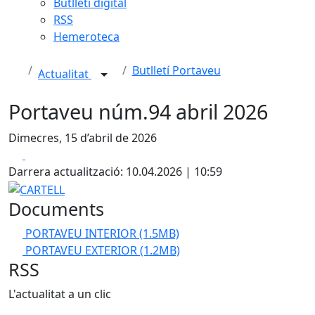
Butlletí digital
RSS
Hemeroteca
Butlletí Portaveu
Actualitat
Portaveu núm.94 abril 2026
Dimecres, 15 d’abril de 2026
Facebook
X
Darrera actualització: 10.04.2026 | 10:59
CARTELL
Documents
PORTAVEU INTERIOR
(1.5MB)
PORTAVEU EXTERIOR
(1.2MB)
RSS
L'actualitat a un clic