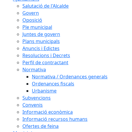
Salutació de l'Alcalde
Govern
Oposició
Ple municipal
Juntes de govern
Plans municipals
Anuncis i Edictes
Resolucions i Decrets
Perfil de contractant
Normativa
Normativa / Ordenances generals
Ordenances fiscals
Urbanisme
Subvencions
Convenis
Informació econòmica
Informació recursos humans
Ofertes de feina