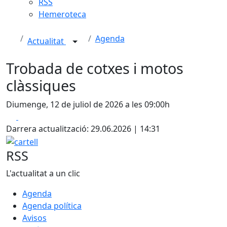
RSS
Hemeroteca
Agenda
Actualitat
Trobada de cotxes i motos
clàssiques
Diumenge, 12 de juliol de 2026 a les 09:00h
Facebook
X
Darrera actualització: 29.06.2026 | 14:31
cartell
RSS
L'actualitat a un clic
Agenda
Agenda política
Avisos