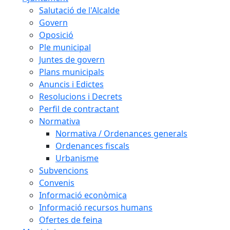
Salutació de l'Alcalde
Govern
Oposició
Ple municipal
Juntes de govern
Plans municipals
Anuncis i Edictes
Resolucions i Decrets
Perfil de contractant
Normativa
Normativa / Ordenances generals
Ordenances fiscals
Urbanisme
Subvencions
Convenis
Informació econòmica
Informació recursos humans
Ofertes de feina