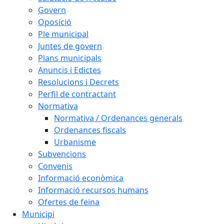
Govern
Oposició
Ple municipal
Juntes de govern
Plans municipals
Anuncis i Edictes
Resolucions i Decrets
Perfil de contractant
Normativa
Normativa / Ordenances generals
Ordenances fiscals
Urbanisme
Subvencions
Convenis
Informació econòmica
Informació recursos humans
Ofertes de feina
Municipi