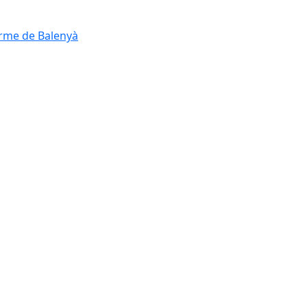
erme de Balenyà