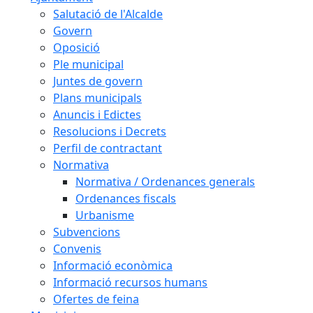
Salutació de l'Alcalde
Govern
Oposició
Ple municipal
Juntes de govern
Plans municipals
Anuncis i Edictes
Resolucions i Decrets
Perfil de contractant
Normativa
Normativa / Ordenances generals
Ordenances fiscals
Urbanisme
Subvencions
Convenis
Informació econòmica
Informació recursos humans
Ofertes de feina