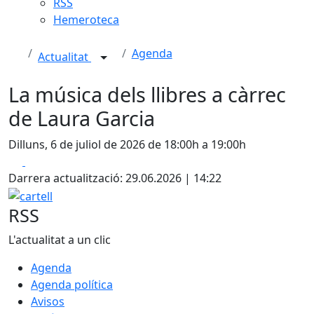
RSS
Hemeroteca
Agenda
Actualitat
La música dels llibres a càrrec
de Laura Garcia
Dilluns, 6 de juliol de 2026 de 18:00h a 19:00h
Facebook
X
Darrera actualització: 29.06.2026 | 14:22
cartell
RSS
L'actualitat a un clic
Agenda
Agenda política
Avisos