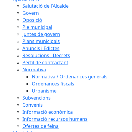
Salutació de l'Alcalde
Govern
Oposició
Ple municipal
Juntes de govern
Plans municipals
Anuncis i Edictes
Resolucions i Decrets
Perfil de contractant
Normativa
Normativa / Ordenances generals
Ordenances fiscals
Urbanisme
Subvencions
Convenis
Informació econòmica
Informació recursos humans
Ofertes de feina